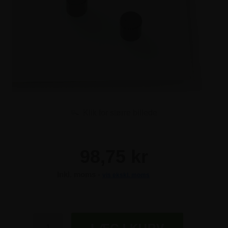
Klik for større billede
98,75 kr
Inkl. moms -
vis ekskl. moms