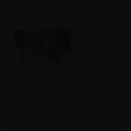
Dette gadeskilt/cykelstativ er perfekt, når du ikke har behov
for mange cykler parkeret på én gang, men gerne vil gøre
opmærksom på din forretning på lang afstand.
Rådgivning om cykelstativer
Det er vigtigt for os, du finder præcis det eller de
cykelstativer, der passer til dit behov.
Du kan orientere dig her på siden og vore forskellige
løsninger, men vil du gerne tjekke vore forskellige
cykelstativer ud i virkeligheden, er du velkommen på vort
lager.
Her vil du kunne opleve vores udvalg af cykelstativer - med