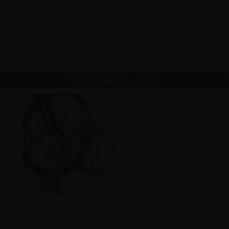
Cykelstativer guide
Cykelstativet byder kunderne
velkommen