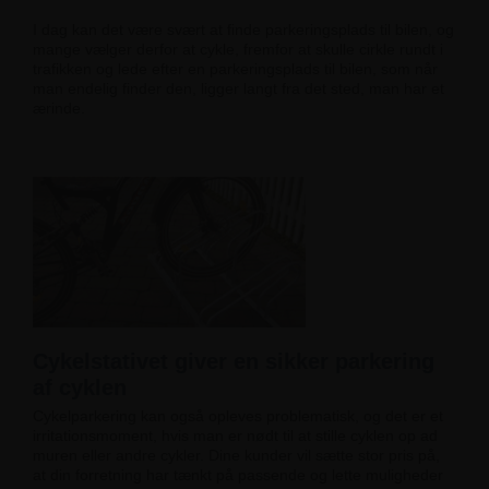
I dag kan det være svært at finde parkeringsplads til bilen, og
mange vælger derfor at cykle, fremfor at skulle cirkle rundt i
trafikken og lede efter en parkeringsplads til bilen, som når
man endelig finder den, ligger langt fra det sted, man har et
ærinde.
Cykelstativet giver en sikker parkering
af cyklen
Cykelparkering kan også opleves problematisk, og det er et
irritationsmoment, hvis man er nødt til at stille cyklen op ad
muren eller andre cykler. Dine kunder vil sætte stor pris på,
at din forretning har tænkt på passende og lette muligheder