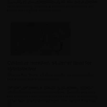
Tag et kig på vores hjemmeside og tøv ikke med at kontakte
os for rådgivning, så finder vi sammen det cykelstativ, der
passer til dit og dine kunders behov.
Cyklen er populær, så der er brug for
cykelstativer
Flere og flere tænker på klima og miljø, og mange vælger
derfor cyklen som transportmiddel.
Det giver god motion at cykle til- og fra arbejde, og det er
ofte hurtigere at komme gennem byen. Samtidig skal man
ikke tænke på køreplaner for bus og tog, men er uafhængig
og kan tage de afstikkere på vejen, man har lyst til og brug
for.