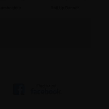
ureholdere
Roll Up Banner