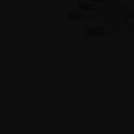
Klik for større billed