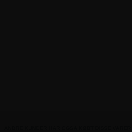
ANDRE KUNDER HAR OGSÅ KØBT DISSE VARER