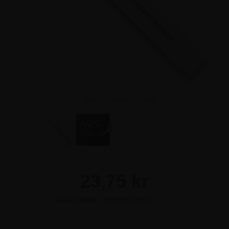
Klik for større billede
23,75 kr
Inkl. moms -
vis ekskl. moms