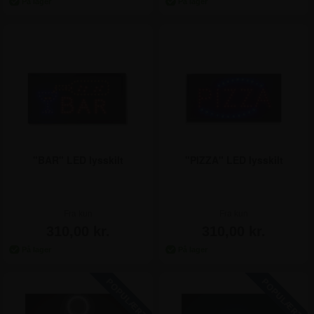
"BAR" LED lysskilt
"PIZZA" LED lysskilt
Fra kun
Fra kun
310,00 kr.
310,00 kr.