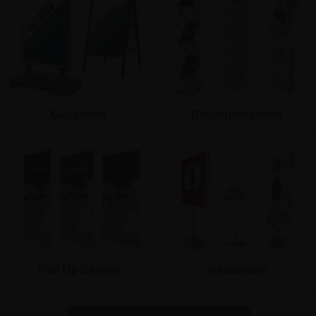
Gadeskilte
Brochureholdere
Roll Up Banner
Infostander