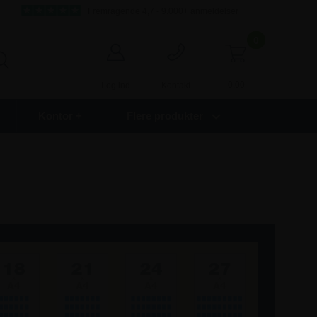
Fremragende 4,7 - 9.000+ anmeldelser
0
0,00
Log ind
Kontakt
Kontor +
Flere produkter