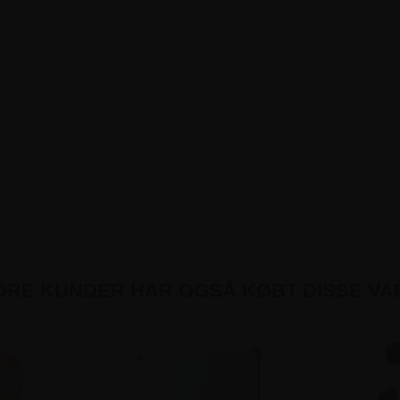
DRE KUNDER HAR OGSÅ KØBT DISSE VA