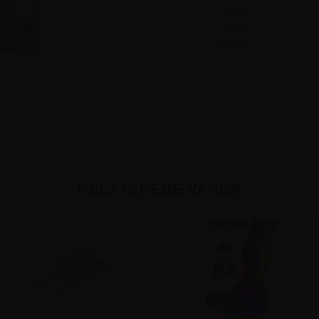
10 Stk.
25 Stk.
50 Stk.
F
RELATEREDE VARER