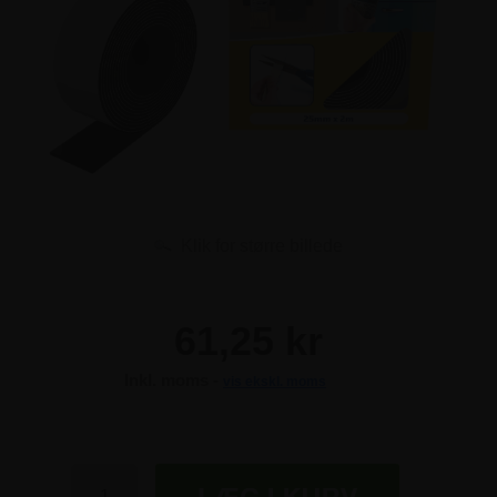
Klik for større billede
61,25 kr
Inkl. moms -
vis ekskl. moms