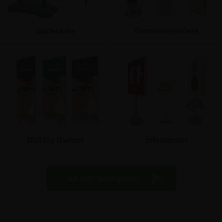
Gadeskilte
Brochureholdere
Roll Up Banner
Infostander
Se alle kategorier