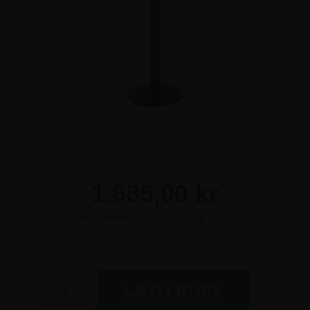
Klik for større billede
1.685,00 kr
Inkl. moms -
vis ekskl. moms