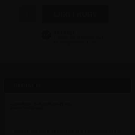
Beskrivelse
A3 bredformat hylde produceret i akryl.
Leveres med beslag.
Hvis du har nogle spørgsmål, er du velkommen til at