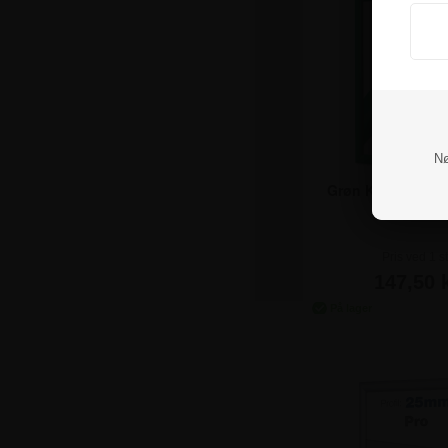
Nø
Grøn Klikramme 
profil - A
Pris ved
Pris ved 1 st
1 Stk.
Pris ved
10 Stk.
147,50 k
Pris ved
25 Stk.
Pris ved
50 Stk.
Pris ved
250 St