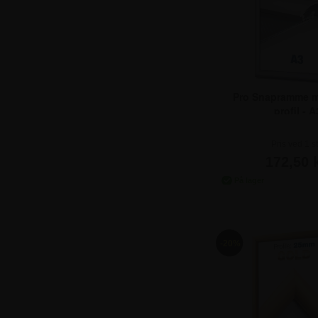
Pro Snapramme 
profil - A
Pris ved
Pris ved 1 st
1 Stk.
Pris ved
10 Stk.
172,50 k
Pris ved
25 Stk.
Pris ved
50 Stk.
Pris ved
250 St
-20%