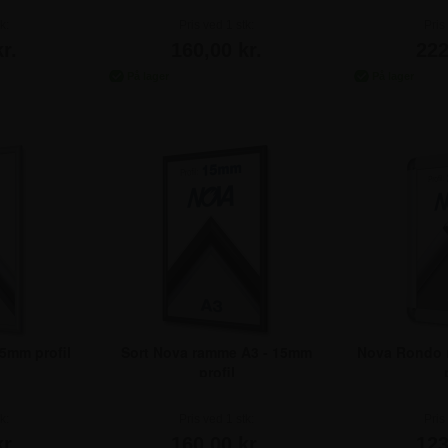
k:
123,75
Pris ved
Pris ved 1 stk:
1 Stk.
160,00
Pris ved
Pris
118,75
Pris ved
10 Stk.
148,75
Pris ved
r.
160,00 kr.
222
111,25
Pris ved
25 Stk.
142,50
Pris ved
105,00
Pris ved
50 Stk.
135,00
Pris ved
k.
98,75
Pris ved
200 Stk.
123,75
Pris ved
k.
86,25
Pris ved
370 Stk.
111,25
5mm profil
Sort Nova ramme A3 - 15mm
Nova Rondo 
profil
k:
123,75
Pris ved
Pris ved 1 stk:
1 Stk.
160,00
Pris ved
Pris
118,75
Pris ved
10 Stk.
148,75
Pris ved
r.
160,00 kr.
123