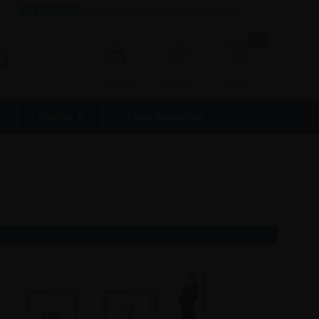
Fremragende 4,7 - 9.000+ anmeldelser
0
0,00
Log ind
Kontakt
Kontor +
Flere produkter