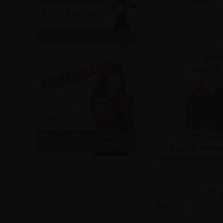
Pris ved
20 Stk.
Pris ved
60 Stk.
Pris ved
240 St
Pris ved
400 St
EasyFix Selvk
Klikramme med 25m
A3
Pris ved
Pris ved 1 st
1 Stk.
Pris ved
10 Stk.
136,25 k
Pris ved
25 Stk.
Pris ved
50 Stk.
Pris ved
200 St
Pris ved
400 St