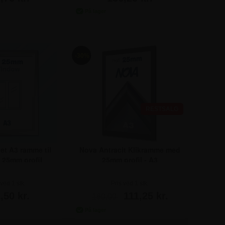
20 Stk.
111,25
Pris ved
25 Stk.
123,75
50 Stk.
105,00
Pris ved
50 Stk.
117,50
200 Stk.
98,75
Pris ved
200 Stk.
111,25
370 Stk.
93,75
Pris ved
400 Stk.
98,75
-30%
RESTSALG
et A3 ramme til
Nova Antracit Klikramme med
 25mm profil
25mm profil - A3
 ved 1 stk:
1 Stk.
272,50
Pris ved
Pris ved 1 stk:
1 Stk.
111,25
10 Stk.
260,00
,50 kr.
111,25 kr.
160,00
25 Stk.
247,50
50 Stk.
235,00
100 Stk.
222,50