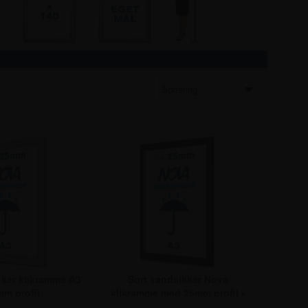
ker klikramme A3
Sort vandsikker Nova
mm profil
klikramme med 25mm profil -
A3