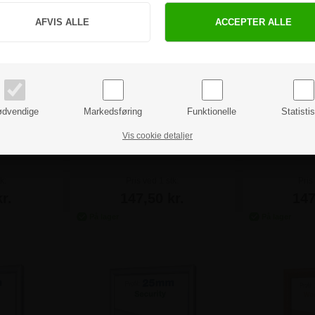
Jeg handler som
PRIVAT
BUSINESS
priser inkl. moms
priser ekskl. moms
dvendige
Markedsføring
Funktionelle
Statisti
med 25mm
Gul Klikramme med 25mm
Orange Kli
Vis cookie detaljer
3
profil - A3
pro
k:
147,50
Pris ved
Pris ved 1 stk:
1 Stk.
147,50
Pris ved
Pris
140,00
Pris ved
10 Stk.
140,00
Pris ved
r.
147,50 kr.
147
130,00
Pris ved
25 Stk.
130,00
Pris ved
121,25
Pris ved
50 Stk.
121,25
Pris ved
k.
111,25
Pris ved
250 Stk.
111,25
Pris ved