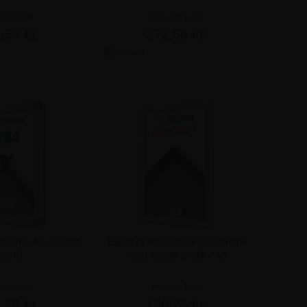
 ved 1 stk:
1 Stk.
222,50
Pris ved
Pris ved 1 stk:
1 Stk.
272,50
10 Stk.
206,25
Pris ved
10 Stk.
248,75
,50 kr.
272,50 kr.
25 Stk.
185,00
Pris ved
25 Stk.
231,25
50 Stk.
168,75
Pris ved
50 Stk.
211,25
250 Stk.
147,50
Pris ved
250 Stk.
186,25
ramme A3 - 25mm
EasyFix Magnetisk Klikramme
profil
med 25mm profil - A3
 ved 1 stk:
1 Stk.
123,75
Pris ved
Pris ved 1 stk:
1 Stk.
136,25
10 Stk.
118,75
Pris ved
10 Stk.
130,00
,75 kr.
136,25 kr.