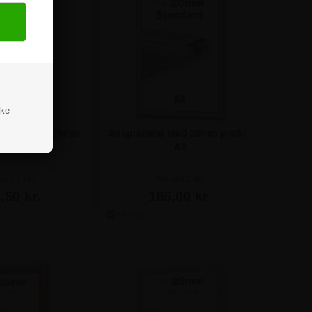
ske
kramme med 25mm
Snapramme med 20mm profil -
fil - A3
A3
 ved 1 stk:
1 Stk.
147,50
Pris ved
Pris ved 1 stk:
1 Stk.
185,00
10 Stk.
140,00
Pris ved
10 Stk.
178,75
,50 kr.
185,00 kr.
25 Stk.
130,00
Pris ved
25 Stk.
172,50
50 Stk.
121,25
Pris ved
50 Stk.
166,25
250 Stk.
111,25
Pris ved
250 Stk.
160,00