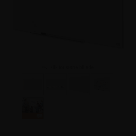
Klik for større billede