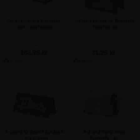
Strato Premium Bordskilt -
A-Stand Kridttavle Bordskilt
Sort - 53x150mm
- 100x100 mm
Fra kun
Fra kun
168,75 kr.
31,25 kr.
A-Stand Kridttavle Bordskilt
A-Stand Bredformat
- 50x100 mm
Bordskilt - A7