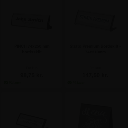
PINCH 74x250 mm
Strato Premium Bordskilt -
bordsskilt
74x210mm
Fra kun
Fra kun
98,75 kr.
147,50 kr.