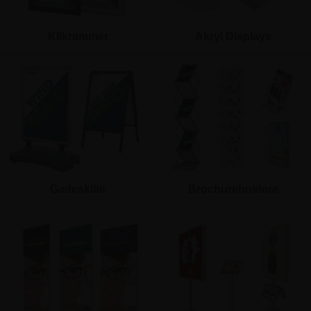
Klikrammer
Akryl Displays
Gadeskilte
Brochureholdere