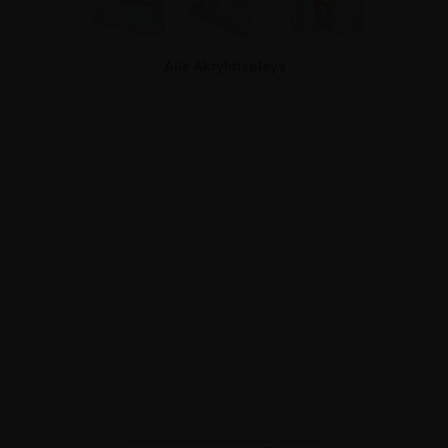
Alle Akryldisplays