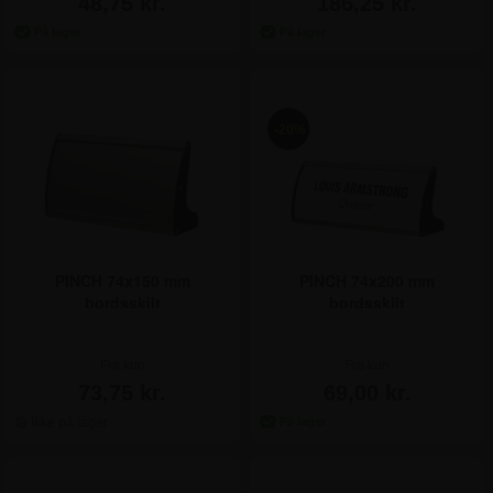
186,25 kr.
48,75 kr.
-20%
PINCH 74x150 mm
PINCH 74x200 mm
bordsskilt
bordsskilt
Fra kun
Fra kun
73,75 kr.
69,00 kr.