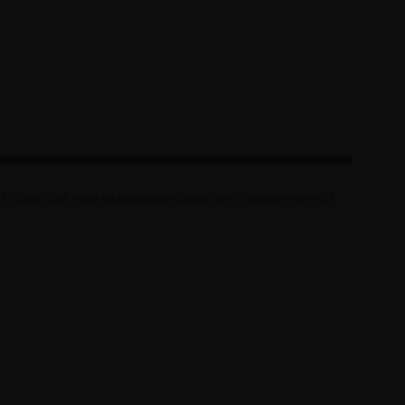
til både skrift med whiteboardmarkere og til ophængning af