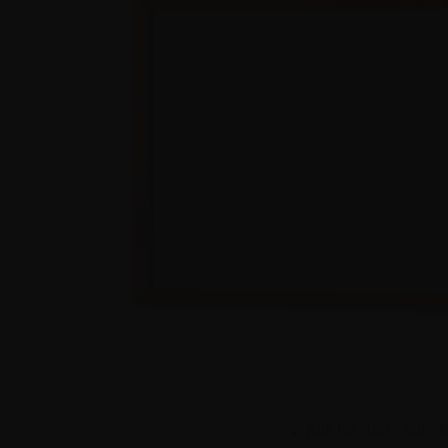
Klik for større billed