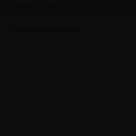
Sikkerhedsinstruktioner
Produktanmeldelser