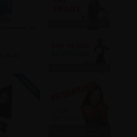
 Plakatstand - A1
ra kun
5,00 kr.