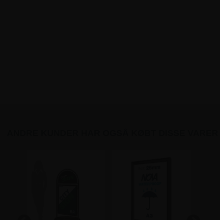
ANDRE KUNDER HAR OGSÅ KØBT DISSE VARER