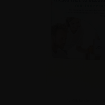
Klik for større billed