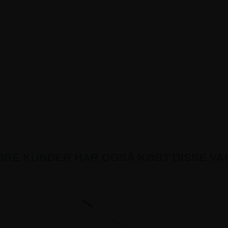
DRE KUNDER HAR OGSÅ KØBT DISSE VA