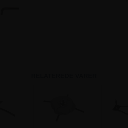
F
RELATEREDE VARER