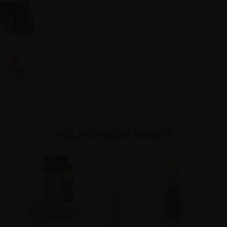
RELATEREDE VARER