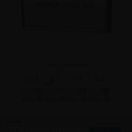
Klik for større billede
Format