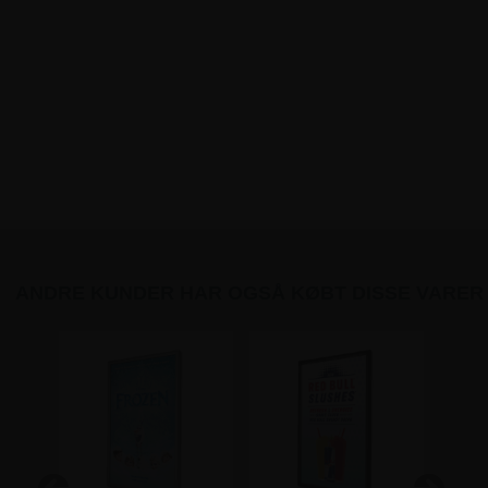
ANDRE KUNDER HAR OGSÅ KØBT DISSE VARER