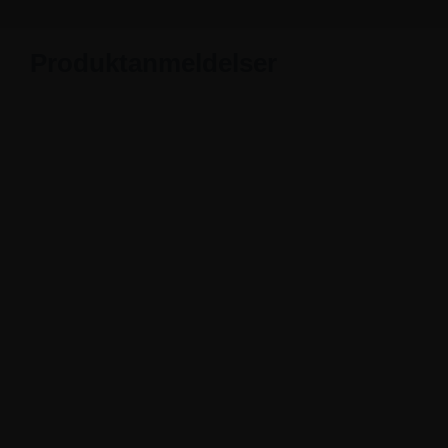
Produktanmeldelser