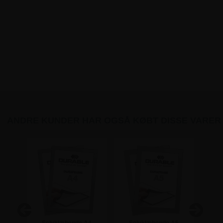
ANDRE KUNDER HAR OGSÅ KØBT DISSE VARER