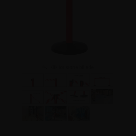
Klik for større billede