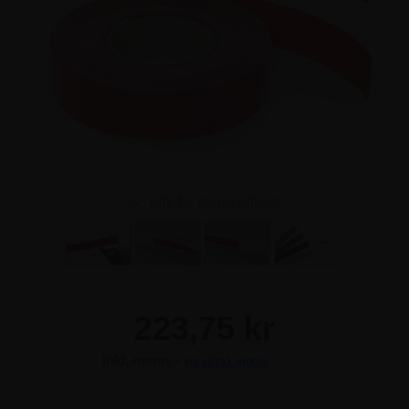
Klik for større billede
223,75 kr
Inkl. moms -
vis ekskl. moms