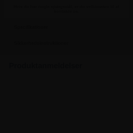
Hvis du har nogle spørgsmål, er du velkommen til at
kontakte os.
Specifikationer
Sikkerhedsinstruktioner
Produktanmeldelser