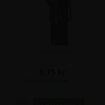
Klik for større billede
8,75 kr
Inkl. moms -
vis ekskl. moms