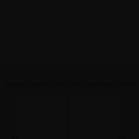
ANDRE KUNDER HAR OGSÅ KØBT DISSE VARER