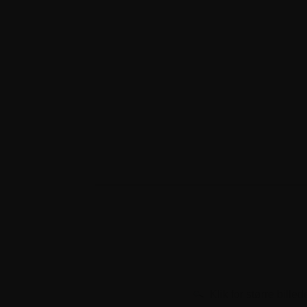
Klik for større billed