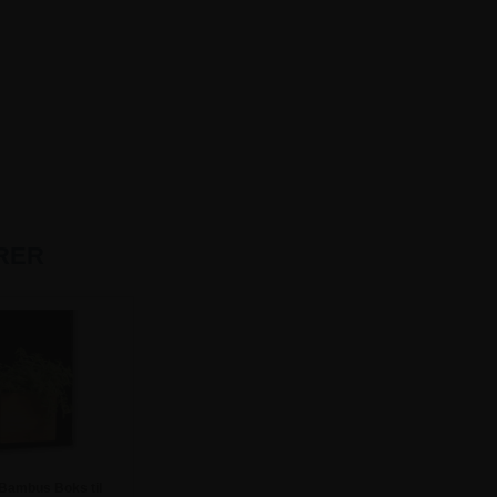
RER
Bambus Boks til