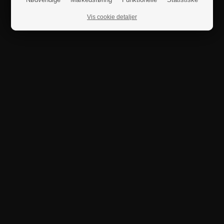
Vis cookie detaljer