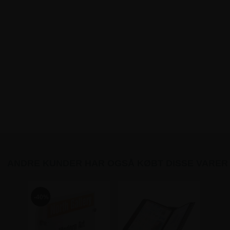
ANDRE KUNDER HAR OGSÅ KØBT DISSE VARER
-40%