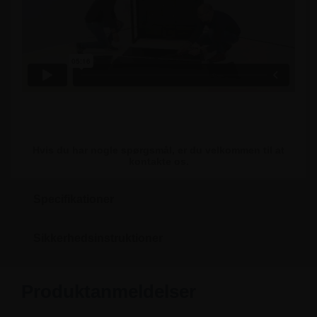
Hvis du har nogle spørgsmål, er du velkommen til at
kontakte os.
Specifikationer
Sikkerhedsinstruktioner
Produktanmeldelser