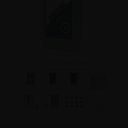
Klik for større billede