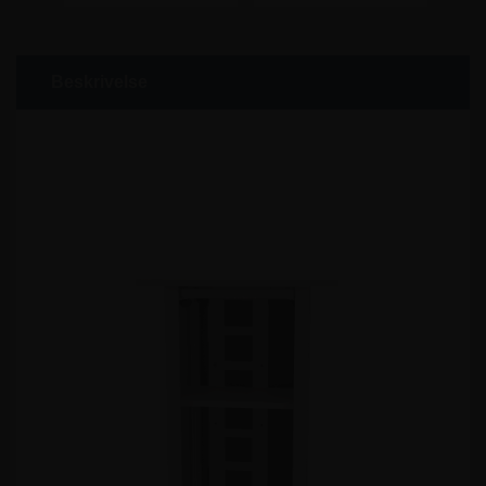
Beskrivelse