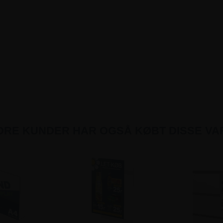
DRE KUNDER HAR OGSÅ KØBT DISSE VA