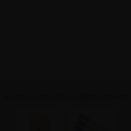
ANDRE KUNDER HAR OGSÅ KØBT DISSE VARER