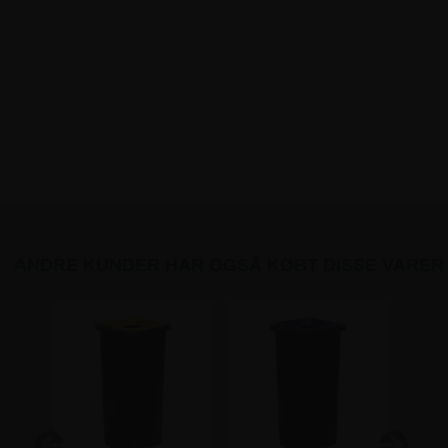
ANDRE KUNDER HAR OGSÅ KØBT DISSE VARER