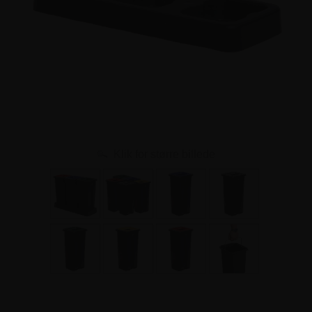
Klik for større billede