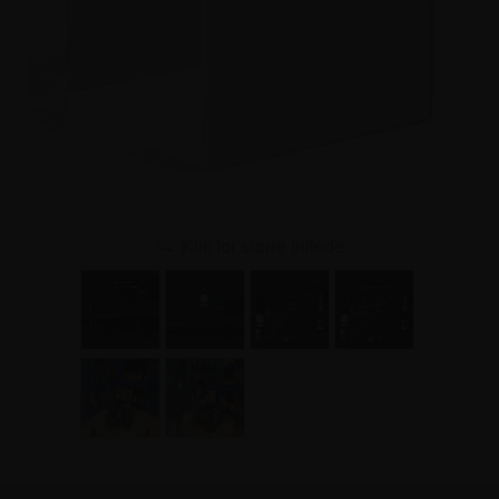
Klik for større billede