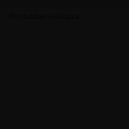
Produktanmeldelser