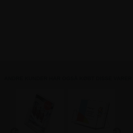
ANDRE KUNDER HAR OGSÅ KØBT DISSE VARER