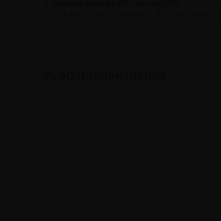
9. Gem og send din fil til os som PDF
Vi skal bruge din printklare fil i PDF format. Helst
Produktanmeldelser