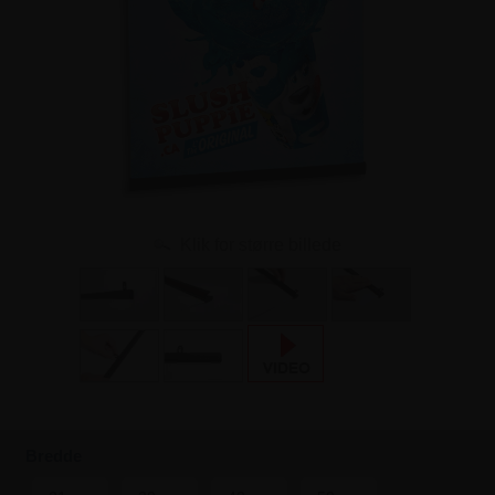
Klik for større billede
Bredde