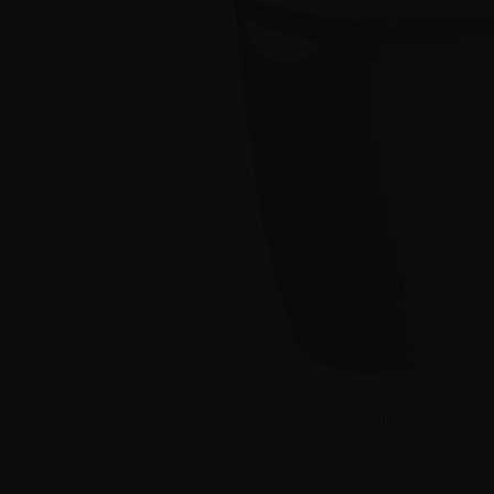
Klik for større billed